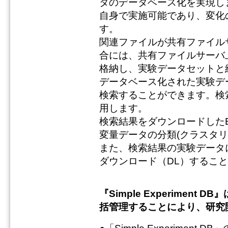
タのデータベース化を実現し
自身で実施可能であり、変化
す。
関連ファイルが共有ファイル
合には、共有ファイルサーバ
格納し、実験データセットと
データベース化された実験デ
検索することができます。検
用します。
検索結果をダウンロードしたEx
変量データの分類(クラスタリ
また、検索結果の実験データ
ダウンロード（DL）するこ
『Simple Experimen
括管理することにより、研究