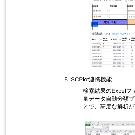
SCPlot連携機能
検索結果のExcel
量データ自動分類プ
とで、高度な解析が