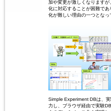
加や変更が激しくなりますが
化に対応することが困難であ
化が難しい理由の一つとなっ
Simple Experiment 
力し、ブラウザ経由で実験D