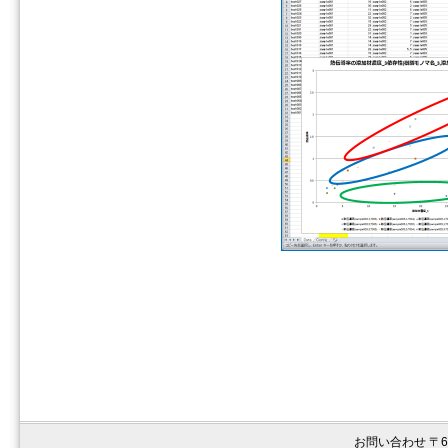
お問い合わせ 〒6