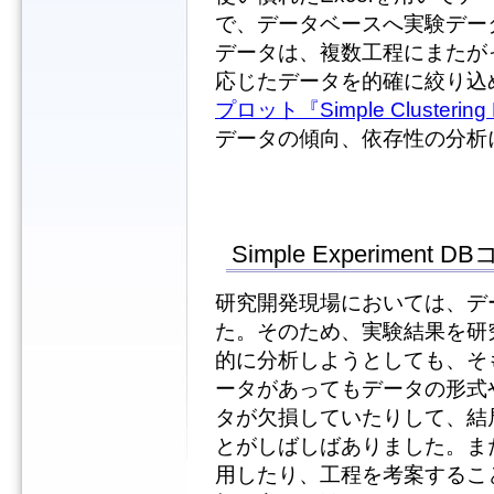
で、データベースへ実験デー
データは、複数工程にまたが
応じたデータを的確に絞り込
プロット『Simple Clustering P
データの傾向、依存性の分析
Simple Experiment
研究開発現場においては、デ
た。そのため、実験結果を研
的に分析しようとしても、そ
ータがあってもデータの形式
タが欠損していたりして、結
とがしばしばありました。ま
用したり、工程を考案するこ