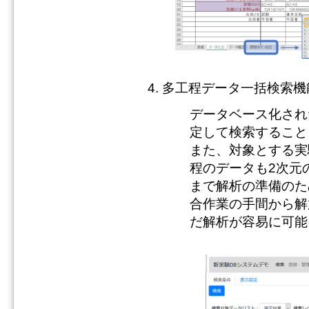
多工程データ一括検索機
データベース化され
定して検索すること
また、対象とする実
程のデータも2次元
まで解析の準備のた
合作業の手間から解
だ解析が容易に可能