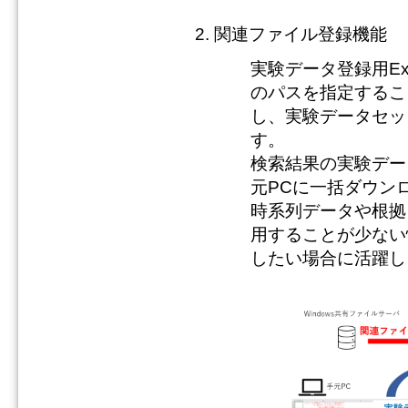
関連ファイル登録機能
実験データ登録用E
のパスを指定するこ
し、実験データセッ
す。
検索結果の実験デー
元PCに一括ダウン
時系列データや根拠
用することが少ない
したい場合に活躍し