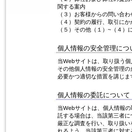
関する案内
（３）お客様からの問い合わ
（４）契約の履行、取引にか
（５）その他（１）~（４）
個人情報の安全管理につ
当Webサイトは、取り扱う
その他個人情報の安全管理の
必要かつ適切な措置を講じま
個人情報の委託について
当Webサイトは、個人情報
託する場合は、当該第三者に
厳正な調査を行い、取り扱い
れるよう、当該第三者に対す