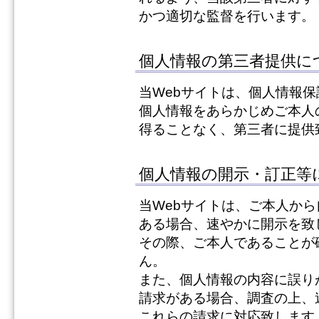
かつ適切な監督を行います。
個人情報の第三者提供に
当Webサイトは、個人情報
個人情報をあらかじめご本人
得ることなく、第三者に提供
個人情報の開示・訂正等
当Webサイトは、ご本人か
ある場合、速やかに開示を致
その際、ご本人であることが
ん。
また、個人情報の内容に誤り
請求がある場合、調査の上、
これらの請求に対応致します