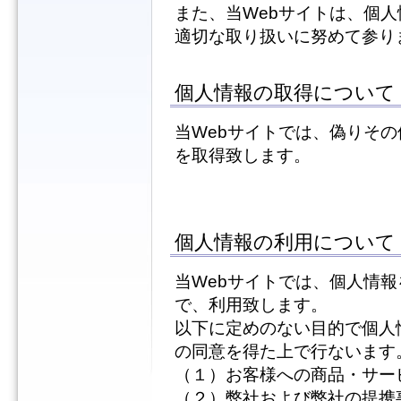
また、当Webサイトは、個
適切な取り扱いに努めて参り
個人情報の取得について
当Webサイトでは、偽りそ
を取得致します。
個人情報の利用について
当Webサイトでは、個人情
で、利用致します。
以下に定めのない目的で個人
の同意を得た上で行ないます
（１）お客様への商品・サー
（２）弊社および弊社の提携