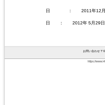
制
日 ： 2011年12月 
最
日 ： 2012年 5月29日
お問い合わせ 〒6
https://www.i4