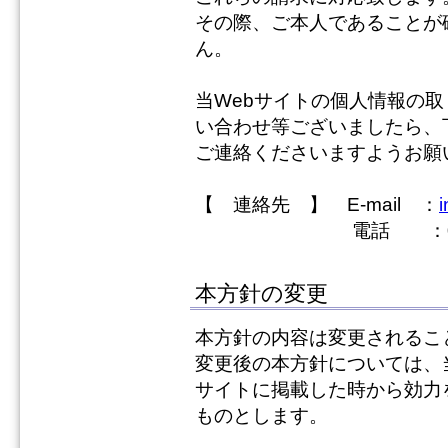
その際、ご本人であることが
ん。
当Webサイトの個人情報の
い合わせ等ございましたら、
ご連絡くださいますようお願
【 連絡先 】 E-mail ：
i
電話 ：0774-3
本方針の変更
本方針の内容は変更されるこ
変更後の本方針については、
サイトに掲載した時から効力
ものとします。